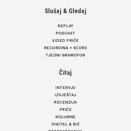
Slušaj & Gledaj
REPLAY
PODCAST
VIDEO PRIČE
RECORDING + SCORE
TJEDNI GRAMOFON
Čitaj
INTERVJU
IZVJEŠTAJ
RECENZIJA
PRIČE
KOLUMNE
DIGITAL & BIZ