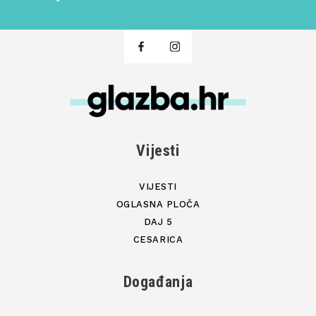
Vijesti
VIJESTI
OGLASNA PLOČA
DAJ 5
CESARICA
Događanja