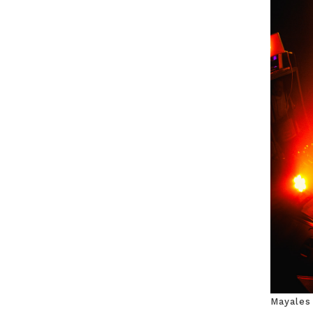
Mayales 