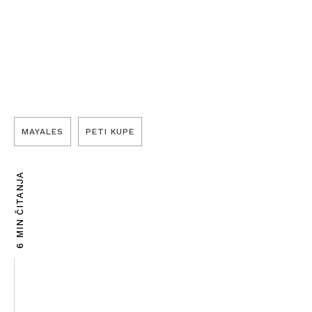
MAYALES
PETI KUPE
6 MIN ČITANJA