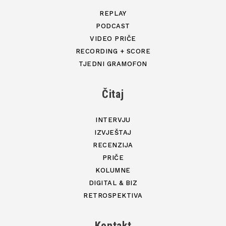
REPLAY
PODCAST
VIDEO PRIČE
RECORDING + SCORE
TJEDNI GRAMOFON
Čitaj
INTERVJU
IZVJEŠTAJ
RECENZIJA
PRIČE
KOLUMNE
DIGITAL & BIZ
RETROSPEKTIVA
Kontakt