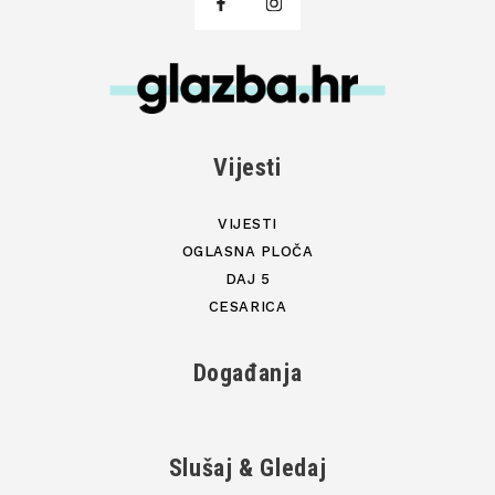
Vijesti
VIJESTI
OGLASNA PLOČA
DAJ 5
CESARICA
Događanja
Slušaj & Gledaj