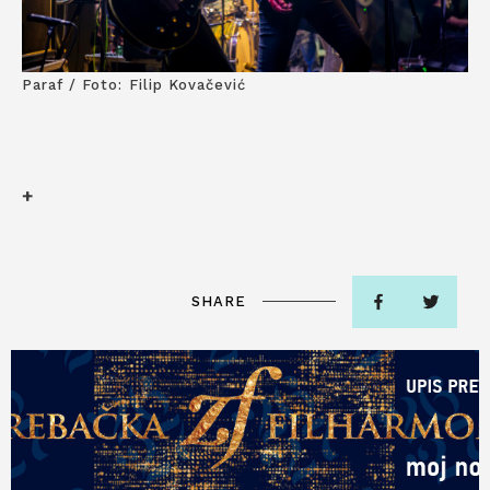
Paraf / Foto: Filip Kovačević
+
SHARE