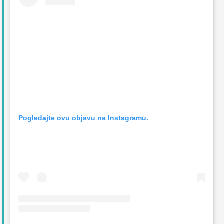
Pogledajte ovu objavu na Instagramu.