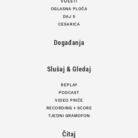
VIJESTI
OGLASNA PLOČA
DAJ 5
CESARICA
Događanja
Slušaj & Gledaj
REPLAY
PODCAST
VIDEO PRIČE
RECORDING + SCORE
TJEDNI GRAMOFON
Čitaj