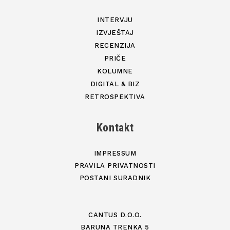
INTERVJU
IZVJEŠTAJ
RECENZIJA
PRIČE
KOLUMNE
DIGITAL & BIZ
RETROSPEKTIVA
Kontakt
IMPRESSUM
PRAVILA PRIVATNOSTI
POSTANI SURADNIK
CANTUS D.O.O.
BARUNA TRENKA 5