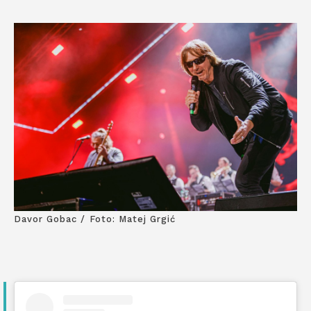
Davor Gobac / Foto: Matej Grgić