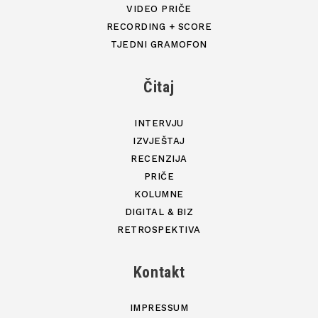
VIDEO PRIČE
RECORDING + SCORE
TJEDNI GRAMOFON
Čitaj
INTERVJU
IZVJEŠTAJ
RECENZIJA
PRIČE
KOLUMNE
DIGITAL & BIZ
RETROSPEKTIVA
Kontakt
IMPRESSUM