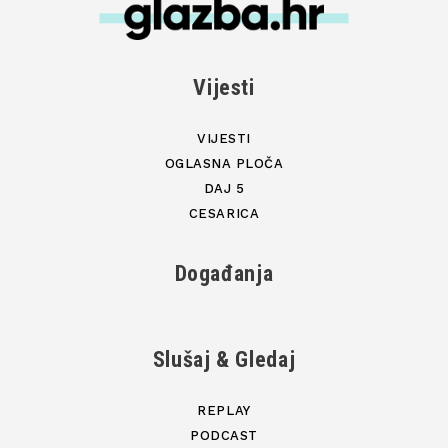
Vijesti
VIJESTI
OGLASNA PLOČA
DAJ 5
CESARICA
Događanja
Slušaj & Gledaj
REPLAY
PODCAST