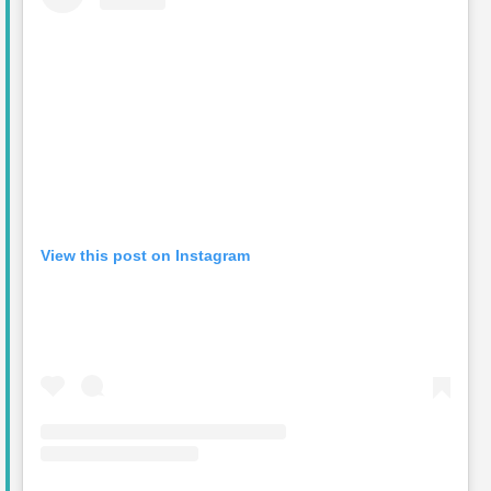
View this post on Instagram