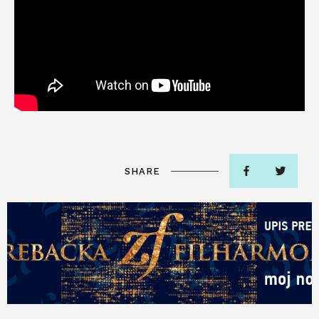
SHARE