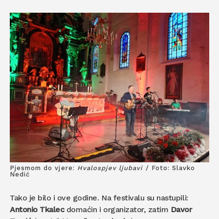
Pjesmom do vjere:
Hvalospjev ljubavi
/ Foto: Slavko
Nedić
Tako je bilo i ove godine. Na festivalu su nastupili:
Antonio Tkalec
domaćin i organizator, zatim
Davor