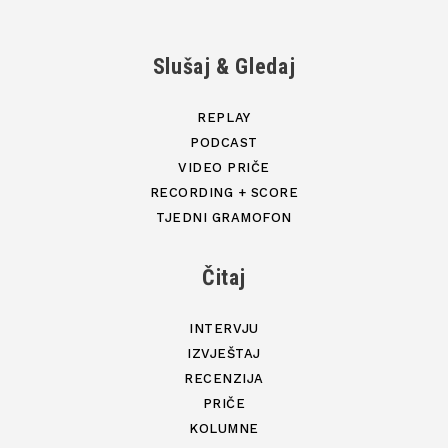
Slušaj & Gledaj
REPLAY
PODCAST
VIDEO PRIČE
RECORDING + SCORE
TJEDNI GRAMOFON
Čitaj
INTERVJU
IZVJEŠTAJ
RECENZIJA
PRIČE
KOLUMNE