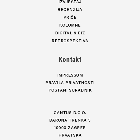
IZVJEŠTAJ
RECENZIJA
PRIČE
KOLUMNE
DIGITAL & BIZ
RETROSPEKTIVA
Kontakt
IMPRESSUM
PRAVILA PRIVATNOSTI
POSTANI SURADNIK
CANTUS D.O.O.
BARUNA TRENKA 5
10000 ZAGREB
HRVATSKA