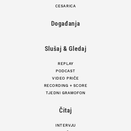
CESARICA
Događanja
Slušaj & Gledaj
REPLAY
PODCAST
VIDEO PRIČE
RECORDING + SCORE
TJEDNI GRAMOFON
Čitaj
INTERVJU