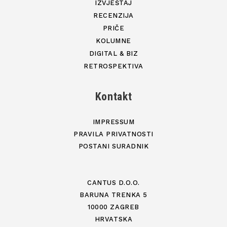
IZVJEŠTAJ
RECENZIJA
PRIČE
KOLUMNE
DIGITAL & BIZ
RETROSPEKTIVA
Kontakt
IMPRESSUM
PRAVILA PRIVATNOSTI
POSTANI SURADNIK
CANTUS D.O.O.
BARUNA TRENKA 5
10000 ZAGREB
HRVATSKA