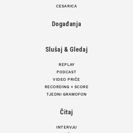
CESARICA
Događanja
Slušaj & Gledaj
REPLAY
PODCAST
VIDEO PRIČE
RECORDING + SCORE
TJEDNI GRAMOFON
Čitaj
INTERVJU