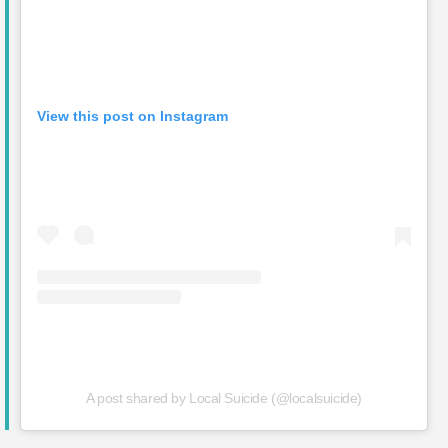
View this post on Instagram
A post shared by Local Suicide (@localsuicide)