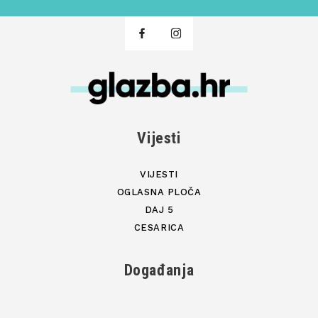
Vijesti
VIJESTI
OGLASNA PLOČA
DAJ 5
CESARICA
Događanja