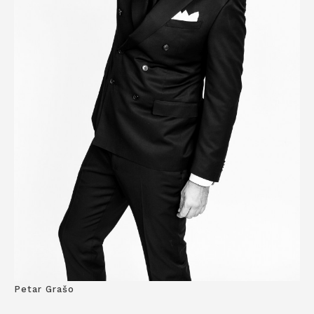
Petar Grašo