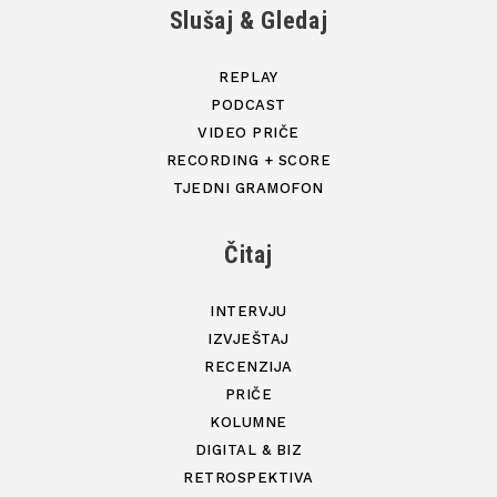
Slušaj & Gledaj
REPLAY
PODCAST
VIDEO PRIČE
RECORDING + SCORE
TJEDNI GRAMOFON
Čitaj
INTERVJU
IZVJEŠTAJ
RECENZIJA
PRIČE
KOLUMNE
DIGITAL & BIZ
RETROSPEKTIVA