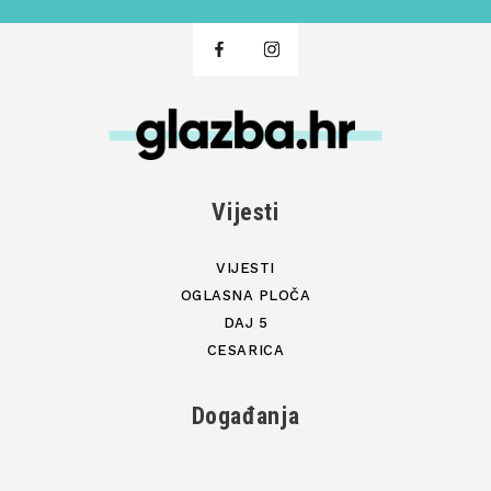
Vijesti
VIJESTI
OGLASNA PLOČA
DAJ 5
CESARICA
Događanja