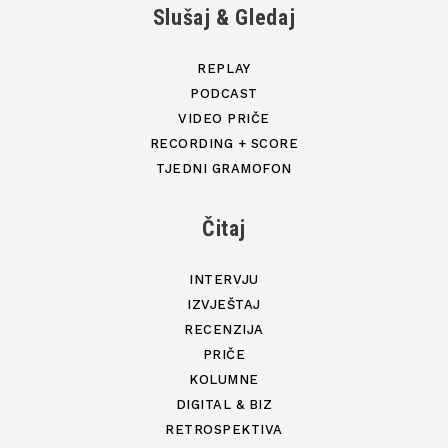
Slušaj & Gledaj
REPLAY
PODCAST
VIDEO PRIČE
RECORDING + SCORE
TJEDNI GRAMOFON
Čitaj
INTERVJU
IZVJEŠTAJ
RECENZIJA
PRIČE
KOLUMNE
DIGITAL & BIZ
RETROSPEKTIVA