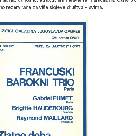
o rezervirane za više slojeve društva – svima.