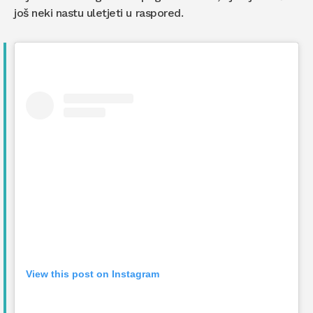
još neki nastu uletjeti u raspored.
View this post on Instagram