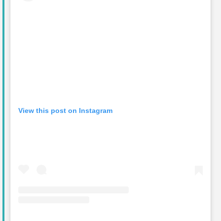
View this post on Instagram