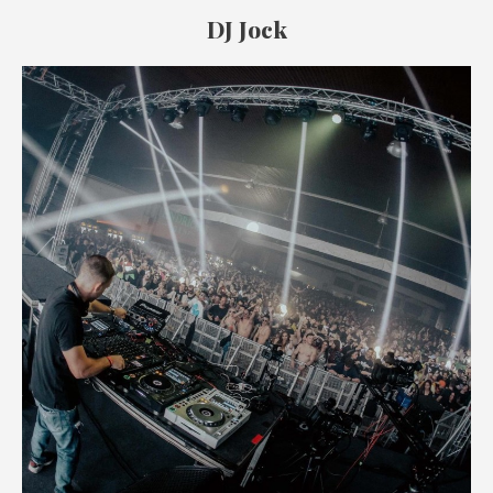
DJ Jock