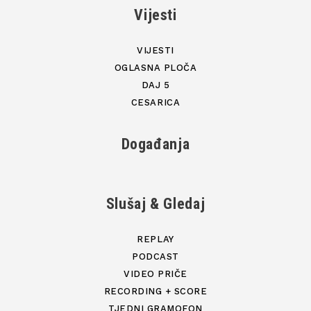
Vijesti
VIJESTI
OGLASNA PLOČA
DAJ 5
CESARICA
Događanja
Slušaj & Gledaj
REPLAY
PODCAST
VIDEO PRIČE
RECORDING + SCORE
TJEDNI GRAMOFON