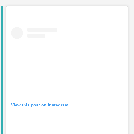
View this post on Instagram