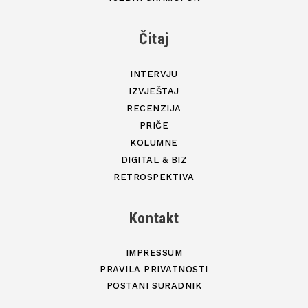
Čitaj
INTERVJU
IZVJEŠTAJ
RECENZIJA
PRIČE
KOLUMNE
DIGITAL & BIZ
RETROSPEKTIVA
Kontakt
IMPRESSUM
PRAVILA PRIVATNOSTI
POSTANI SURADNIK