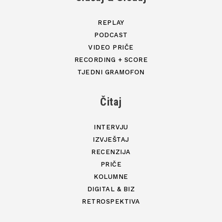
REPLAY
PODCAST
VIDEO PRIČE
RECORDING + SCORE
TJEDNI GRAMOFON
Čitaj
INTERVJU
IZVJEŠTAJ
RECENZIJA
PRIČE
KOLUMNE
DIGITAL & BIZ
RETROSPEKTIVA