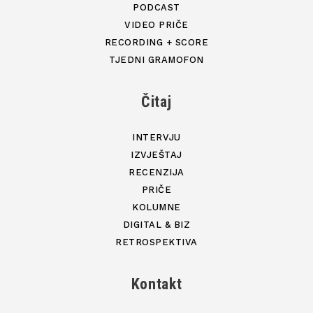
PODCAST
VIDEO PRIČE
RECORDING + SCORE
TJEDNI GRAMOFON
Čitaj
INTERVJU
IZVJEŠTAJ
RECENZIJA
PRIČE
KOLUMNE
DIGITAL & BIZ
RETROSPEKTIVA
Kontakt