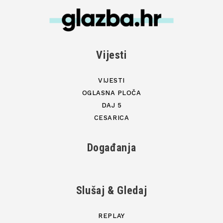
Vijesti
VIJESTI
OGLASNA PLOČA
DAJ 5
CESARICA
Događanja
Slušaj & Gledaj
REPLAY