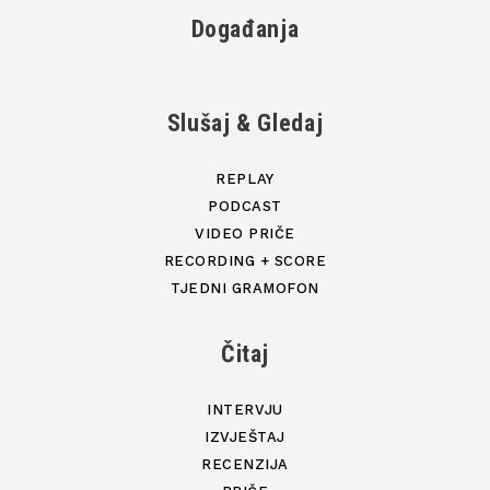
Događanja
Slušaj & Gledaj
REPLAY
PODCAST
VIDEO PRIČE
RECORDING + SCORE
TJEDNI GRAMOFON
Čitaj
INTERVJU
IZVJEŠTAJ
RECENZIJA