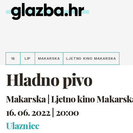
16
LIP
MAKARSKA
LJETNO KINO MAKARSKA
Hladno pivo
Makarska | Ljetno kino Makarsk
16. 06. 2022 | 20:00
Ulaznice