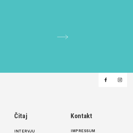
j
Čitaj
Kontakt
IMPRESSUM
INTERVJU