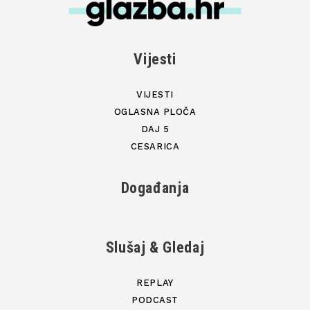
Vijesti
VIJESTI
OGLASNA PLOČA
DAJ 5
CESARICA
Događanja
Slušaj & Gledaj
REPLAY
PODCAST