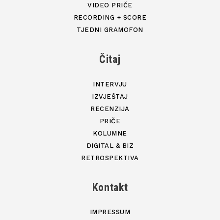
VIDEO PRIČE
RECORDING + SCORE
TJEDNI GRAMOFON
Čitaj
INTERVJU
IZVJEŠTAJ
RECENZIJA
PRIČE
KOLUMNE
DIGITAL & BIZ
RETROSPEKTIVA
Kontakt
IMPRESSUM