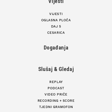
Vijesti
VIJESTI
OGLASNA PLOČA
DAJ 5
CESARICA
Događanja
Slušaj & Gledaj
REPLAY
PODCAST
VIDEO PRIČE
RECORDING + SCORE
TJEDNI GRAMOFON