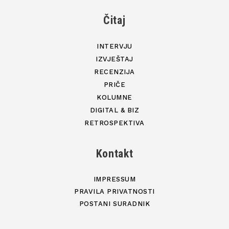
Čitaj
INTERVJU
IZVJEŠTAJ
RECENZIJA
PRIČE
KOLUMNE
DIGITAL & BIZ
RETROSPEKTIVA
Kontakt
IMPRESSUM
PRAVILA PRIVATNOSTI
POSTANI SURADNIK