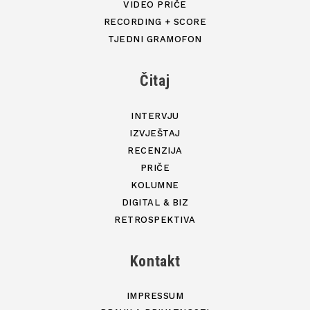
VIDEO PRIČE
RECORDING + SCORE
TJEDNI GRAMOFON
Čitaj
INTERVJU
IZVJEŠTAJ
RECENZIJA
PRIČE
KOLUMNE
DIGITAL & BIZ
RETROSPEKTIVA
Kontakt
IMPRESSUM