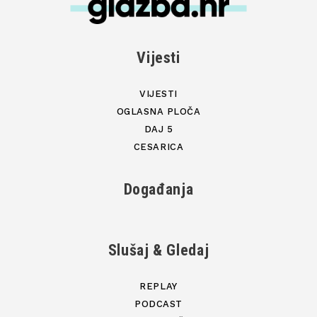
Vijesti
VIJESTI
OGLASNA PLOČA
DAJ 5
CESARICA
Događanja
Slušaj & Gledaj
REPLAY
PODCAST