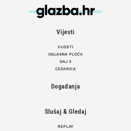
Vijesti
VIJESTI
OGLASNA PLOČA
DAJ 5
CESARICA
Događanja
Slušaj & Gledaj
REPLAY