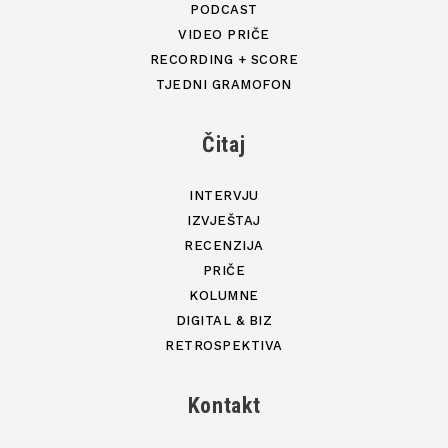
PODCAST
VIDEO PRIČE
RECORDING + SCORE
TJEDNI GRAMOFON
Čitaj
INTERVJU
IZVJEŠTAJ
RECENZIJA
PRIČE
KOLUMNE
DIGITAL & BIZ
RETROSPEKTIVA
Kontakt