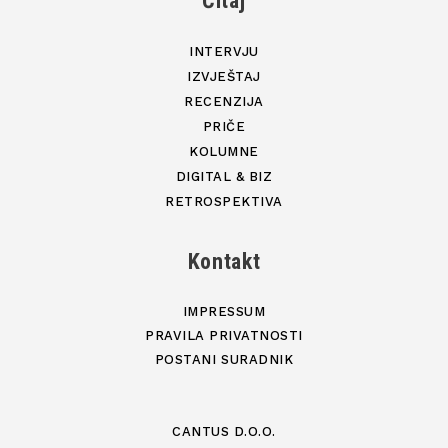
Čitaj
INTERVJU
IZVJEŠTAJ
RECENZIJA
PRIČE
KOLUMNE
DIGITAL & BIZ
RETROSPEKTIVA
Kontakt
IMPRESSUM
PRAVILA PRIVATNOSTI
POSTANI SURADNIK
CANTUS D.O.O.