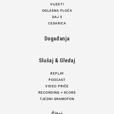
VIJESTI
OGLASNA PLOČA
DAJ 5
CESARICA
Događanja
Slušaj & Gledaj
REPLAY
PODCAST
VIDEO PRIČE
RECORDING + SCORE
TJEDNI GRAMOFON