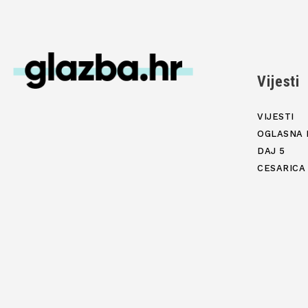
Vijesti
VIJESTI
OGLASNA 
DAJ 5
CESARICA