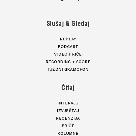
Slušaj & Gledaj
REPLAY
PODCAST
VIDEO PRIČE
RECORDING + SCORE
TJEDNI GRAMOFON
Čitaj
INTERVJU
IZVJEŠTAJ
RECENZIJA
PRIČE
KOLUMNE