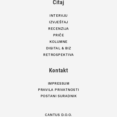
Čitaj
INTERVJU
IZVJEŠTAJ
RECENZIJA
PRIČE
KOLUMNE
DIGITAL & BIZ
RETROSPEKTIVA
Kontakt
IMPRESSUM
PRAVILA PRIVATNOSTI
POSTANI SURADNIK
CANTUS D.O.O.