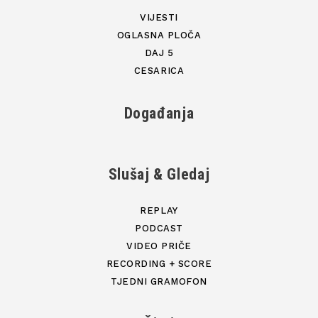
VIJESTI
OGLASNA PLOČA
DAJ 5
CESARICA
Događanja
Slušaj & Gledaj
REPLAY
PODCAST
VIDEO PRIČE
RECORDING + SCORE
TJEDNI GRAMOFON