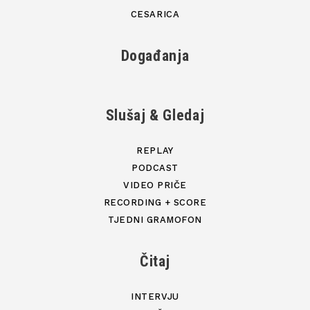
CESARICA
Događanja
Slušaj & Gledaj
REPLAY
PODCAST
VIDEO PRIČE
RECORDING + SCORE
TJEDNI GRAMOFON
Čitaj
INTERVJU