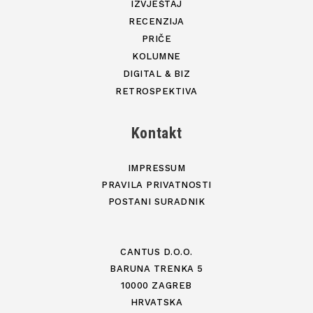
IZVJEŠTAJ
RECENZIJA
PRIČE
KOLUMNE
DIGITAL & BIZ
RETROSPEKTIVA
Kontakt
IMPRESSUM
PRAVILA PRIVATNOSTI
POSTANI SURADNIK
CANTUS D.O.O.
BARUNA TRENKA 5
10000 ZAGREB
HRVATSKA