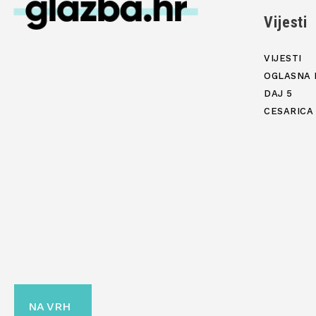
Vijesti
VIJESTI
OGLASNA 
DAJ 5
CESARICA
NA VRH