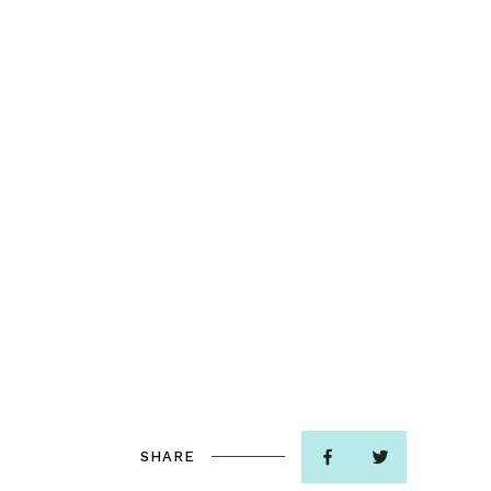
SHARE