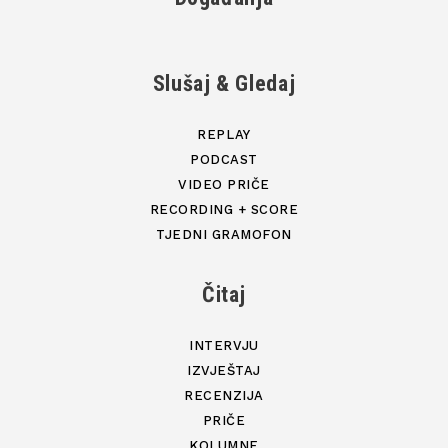
Slušaj & Gledaj
REPLAY
PODCAST
VIDEO PRIČE
RECORDING + SCORE
TJEDNI GRAMOFON
Čitaj
INTERVJU
IZVJEŠTAJ
RECENZIJA
PRIČE
KOLUMNE