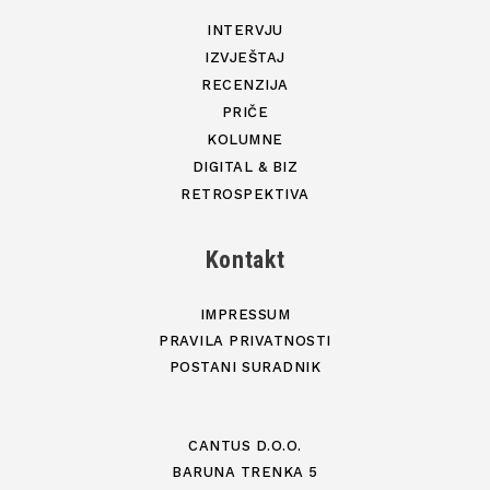
INTERVJU
IZVJEŠTAJ
RECENZIJA
PRIČE
KOLUMNE
DIGITAL & BIZ
RETROSPEKTIVA
Kontakt
IMPRESSUM
PRAVILA PRIVATNOSTI
POSTANI SURADNIK
CANTUS D.O.O.
BARUNA TRENKA 5