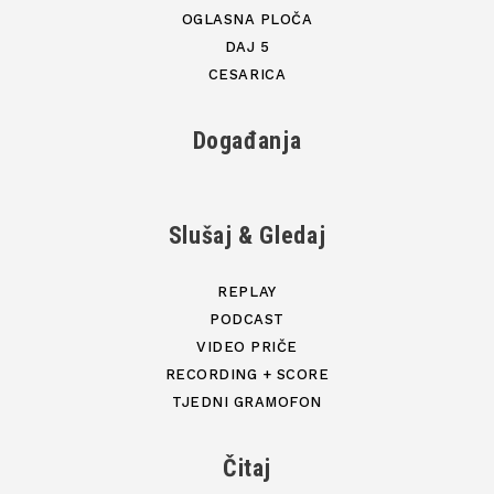
OGLASNA PLOČA
DAJ 5
CESARICA
Događanja
Slušaj & Gledaj
REPLAY
PODCAST
VIDEO PRIČE
RECORDING + SCORE
TJEDNI GRAMOFON
Čitaj