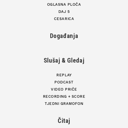
OGLASNA PLOČA
DAJ 5
CESARICA
Događanja
Slušaj & Gledaj
REPLAY
PODCAST
VIDEO PRIČE
RECORDING + SCORE
TJEDNI GRAMOFON
Čitaj