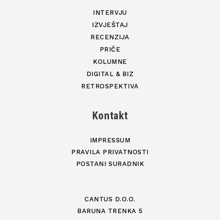
INTERVJU
IZVJEŠTAJ
RECENZIJA
PRIČE
KOLUMNE
DIGITAL & BIZ
RETROSPEKTIVA
Kontakt
IMPRESSUM
PRAVILA PRIVATNOSTI
POSTANI SURADNIK
CANTUS D.O.O.
BARUNA TRENKA 5