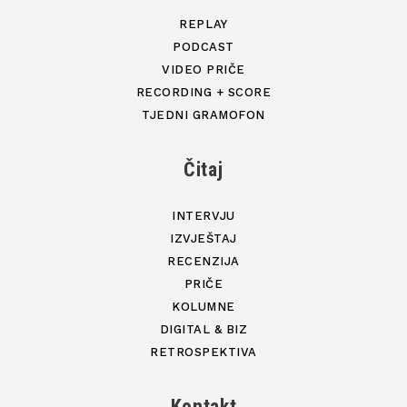
REPLAY
PODCAST
VIDEO PRIČE
RECORDING + SCORE
TJEDNI GRAMOFON
Čitaj
INTERVJU
IZVJEŠTAJ
RECENZIJA
PRIČE
KOLUMNE
DIGITAL & BIZ
RETROSPEKTIVA
Kontakt