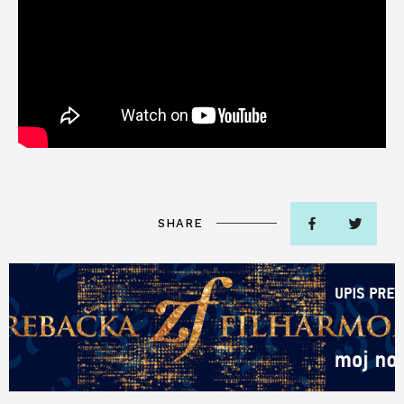
SHARE