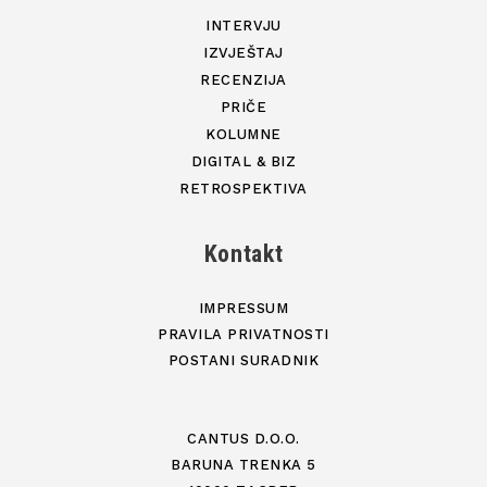
INTERVJU
IZVJEŠTAJ
RECENZIJA
PRIČE
KOLUMNE
DIGITAL & BIZ
RETROSPEKTIVA
Kontakt
IMPRESSUM
PRAVILA PRIVATNOSTI
POSTANI SURADNIK
CANTUS D.O.O.
BARUNA TRENKA 5