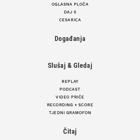
OGLASNA PLOČA
DAJ 5
CESARICA
Događanja
Slušaj & Gledaj
REPLAY
PODCAST
VIDEO PRIČE
RECORDING + SCORE
TJEDNI GRAMOFON
Čitaj