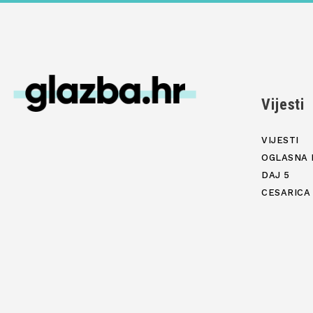
Vijesti
VIJESTI
OGLASNA 
DAJ 5
CESARICA