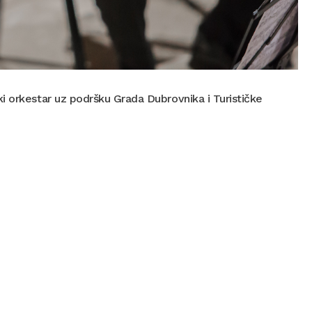
i orkestar uz podršku Grada Dubrovnika i Turističke