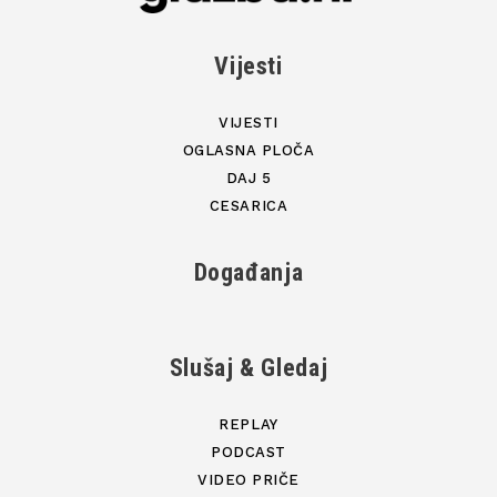
Vijesti
VIJESTI
OGLASNA PLOČA
DAJ 5
CESARICA
Događanja
Slušaj & Gledaj
REPLAY
PODCAST
VIDEO PRIČE