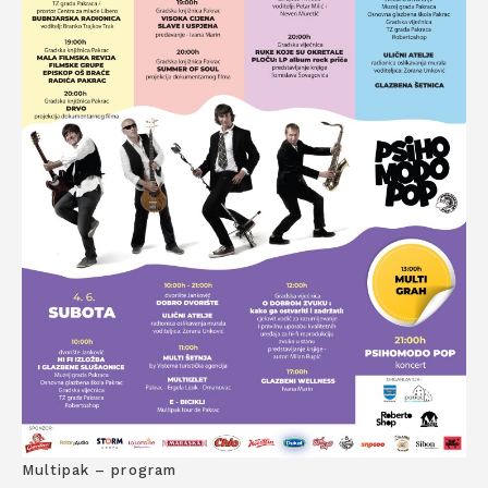
Multipak – program