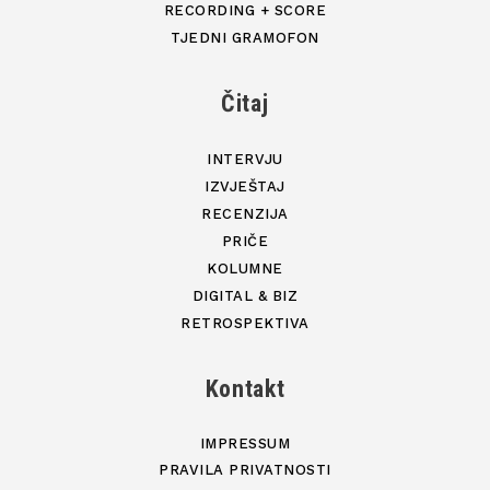
RECORDING + SCORE
TJEDNI GRAMOFON
Čitaj
INTERVJU
IZVJEŠTAJ
RECENZIJA
PRIČE
KOLUMNE
DIGITAL & BIZ
RETROSPEKTIVA
Kontakt
IMPRESSUM
PRAVILA PRIVATNOSTI