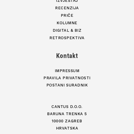
IZVJEŠTAJ
RECENZIJA
PRIČE
KOLUMNE
DIGITAL & BIZ
RETROSPEKTIVA
Kontakt
IMPRESSUM
PRAVILA PRIVATNOSTI
POSTANI SURADNIK
CANTUS D.O.O.
BARUNA TRENKA 5
10000 ZAGREB
HRVATSKA