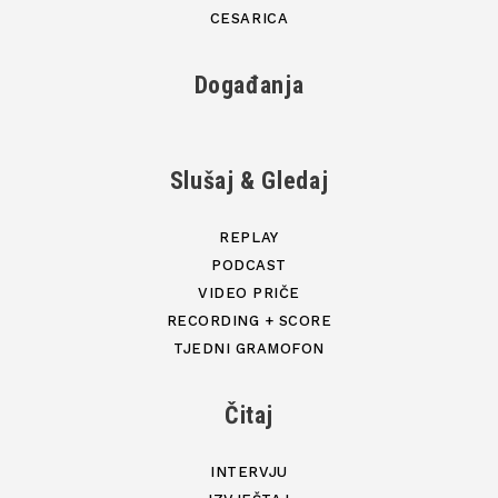
CESARICA
Događanja
Slušaj & Gledaj
REPLAY
PODCAST
VIDEO PRIČE
RECORDING + SCORE
TJEDNI GRAMOFON
Čitaj
INTERVJU