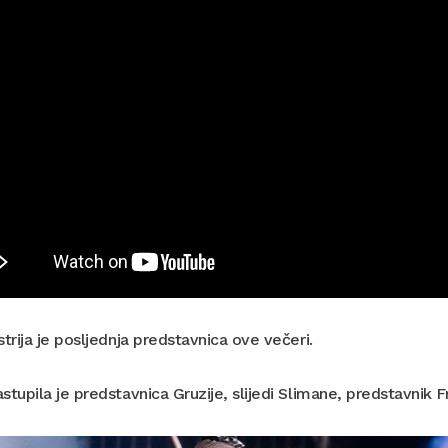
trija je posljednja predstavnica ove večeri.
stupila je predstavnica Gruzije, slijedi Slimane, predstavnik 