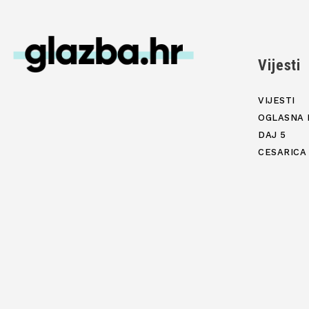
Vijesti
VIJESTI
OGLASNA 
DAJ 5
CESARICA