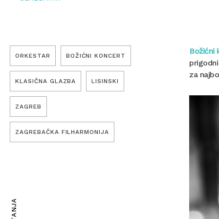
Božićni 
ORKESTAR
BOŽIĆNI KONCERT
prigodni
za najbo
KLASIČNA GLAZBA
LISINSKI
ZAGREB
ZAGREBAČKA FILHARMONIJA