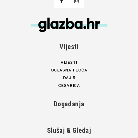
Vijesti
VIJESTI
OGLASNA PLOČA
DAJ 5
CESARICA
Događanja
Slušaj & Gledaj