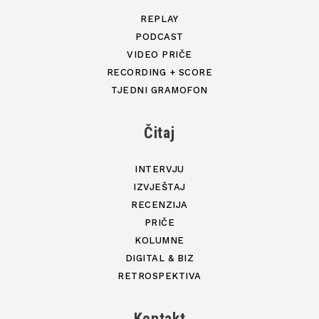
REPLAY
PODCAST
VIDEO PRIČE
RECORDING + SCORE
TJEDNI GRAMOFON
Čitaj
INTERVJU
IZVJEŠTAJ
RECENZIJA
PRIČE
KOLUMNE
DIGITAL & BIZ
RETROSPEKTIVA
Kontakt