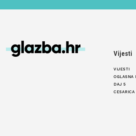
Vijesti
VIJESTI
OGLASNA 
DAJ 5
CESARICA