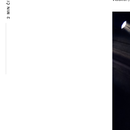
2 MIN ČITANJA