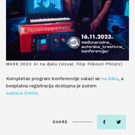
MAKK 2023: AI na djelu (vizual: Filip Filković Philatz)
Kompletan program konferencije nalazi se
na linku
, a
besplatna registracija dostupna je putem
sustava Entrio
.
SHARE