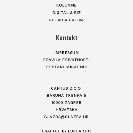
KOLUMNE
DIGITAL & BIZ
RETROSPEKTIVA
Kontakt
IMPRESSUM
PRAVILA PRIVATNOSTI
POSTANI SURADNIK
CANTUS D.O.O.
BARUNA TRENKA 5
10000 ZAGREB
HRVATSKA
GLAZBA@GLAZBA.HR
CRAFTED BY
EUROART93