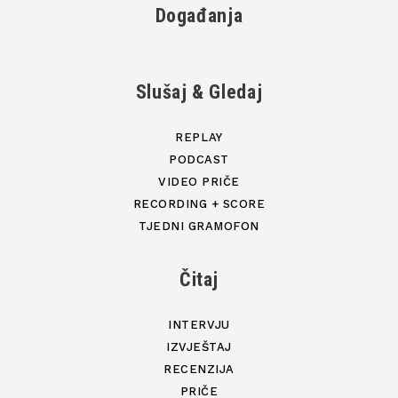
Događanja
Slušaj & Gledaj
REPLAY
PODCAST
VIDEO PRIČE
RECORDING + SCORE
TJEDNI GRAMOFON
Čitaj
INTERVJU
IZVJEŠTAJ
RECENZIJA
PRIČE