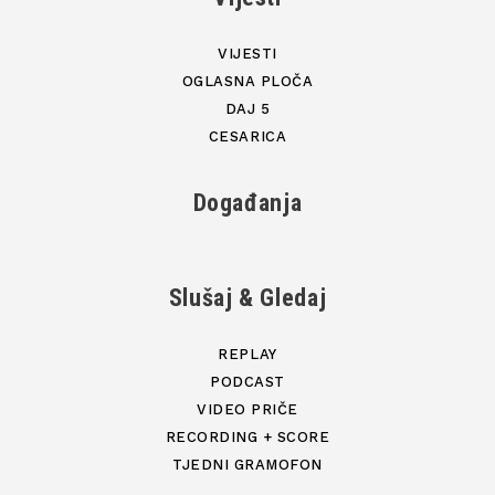
VIJESTI
OGLASNA PLOČA
DAJ 5
CESARICA
Događanja
Slušaj & Gledaj
REPLAY
PODCAST
VIDEO PRIČE
RECORDING + SCORE
TJEDNI GRAMOFON