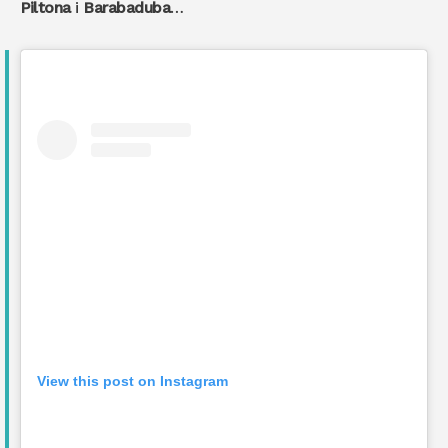
Piltona
i
Barabaduba
…
View this post on Instagram