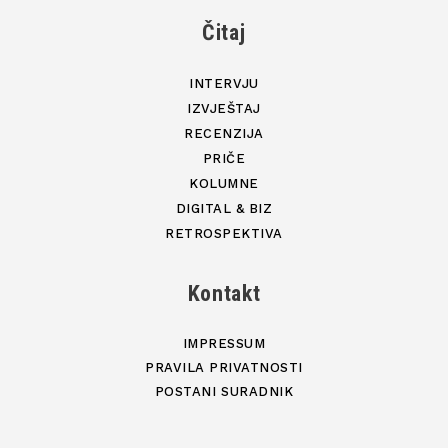
Čitaj
INTERVJU
IZVJEŠTAJ
RECENZIJA
PRIČE
KOLUMNE
DIGITAL & BIZ
RETROSPEKTIVA
Kontakt
IMPRESSUM
PRAVILA PRIVATNOSTI
POSTANI SURADNIK