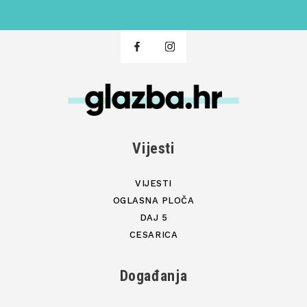
Vijesti
VIJESTI
OGLASNA PLOČA
DAJ 5
CESARICA
Događanja