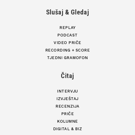
Slušaj & Gledaj
REPLAY
PODCAST
VIDEO PRIČE
RECORDING + SCORE
TJEDNI GRAMOFON
Čitaj
INTERVJU
IZVJEŠTAJ
RECENZIJA
PRIČE
KOLUMNE
DIGITAL & BIZ