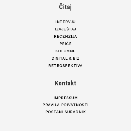
Čitaj
INTERVJU
IZVJEŠTAJ
RECENZIJA
PRIČE
KOLUMNE
DIGITAL & BIZ
RETROSPEKTIVA
Kontakt
IMPRESSUM
PRAVILA PRIVATNOSTI
POSTANI SURADNIK