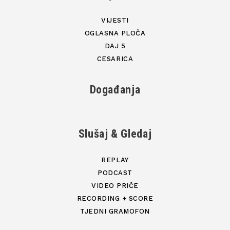
VIJESTI
OGLASNA PLOČA
DAJ 5
CESARICA
Događanja
Slušaj & Gledaj
REPLAY
PODCAST
VIDEO PRIČE
RECORDING + SCORE
TJEDNI GRAMOFON