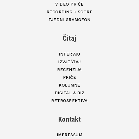
VIDEO PRIČE
RECORDING + SCORE
TJEDNI GRAMOFON
Čitaj
INTERVJU
IZVJEŠTAJ
RECENZIJA
PRIČE
KOLUMNE
DIGITAL & BIZ
RETROSPEKTIVA
Kontakt
IMPRESSUM