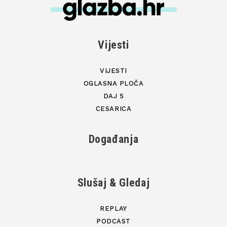
Vijesti
VIJESTI
OGLASNA PLOČA
DAJ 5
CESARICA
Događanja
Slušaj & Gledaj
REPLAY
PODCAST