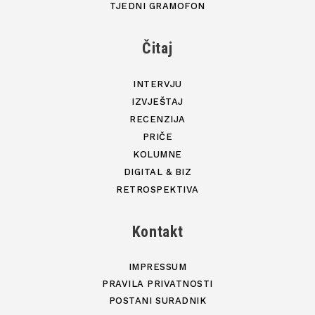
TJEDNI GRAMOFON
Čitaj
INTERVJU
IZVJEŠTAJ
RECENZIJA
PRIČE
KOLUMNE
DIGITAL & BIZ
RETROSPEKTIVA
Kontakt
IMPRESSUM
PRAVILA PRIVATNOSTI
POSTANI SURADNIK