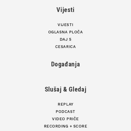
Vijesti
VIJESTI
OGLASNA PLOČA
DAJ 5
CESARICA
Događanja
Slušaj & Gledaj
REPLAY
PODCAST
VIDEO PRIČE
RECORDING + SCORE