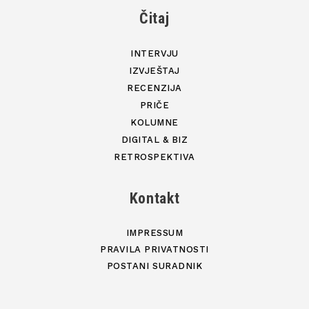
Čitaj
INTERVJU
IZVJEŠTAJ
RECENZIJA
PRIČE
KOLUMNE
DIGITAL & BIZ
RETROSPEKTIVA
Kontakt
IMPRESSUM
PRAVILA PRIVATNOSTI
POSTANI SURADNIK