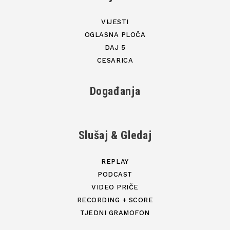
VIJESTI
OGLASNA PLOČA
DAJ 5
CESARICA
Događanja
Slušaj & Gledaj
REPLAY
PODCAST
VIDEO PRIČE
RECORDING + SCORE
TJEDNI GRAMOFON