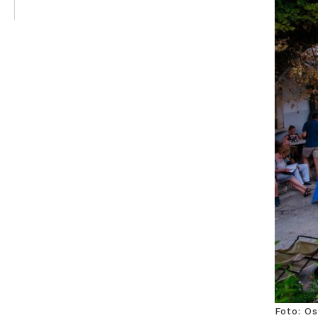
Foto: O