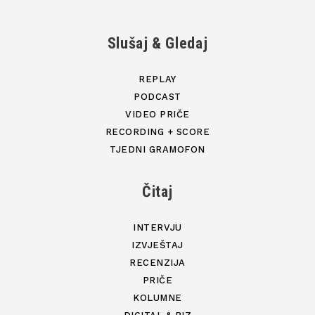
Slušaj & Gledaj
REPLAY
PODCAST
VIDEO PRIČE
RECORDING + SCORE
TJEDNI GRAMOFON
Čitaj
INTERVJU
IZVJEŠTAJ
RECENZIJA
PRIČE
KOLUMNE