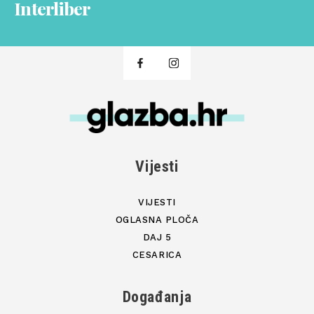
Interliber
Vijesti
VIJESTI
OGLASNA PLOČA
DAJ 5
CESARICA
Događanja