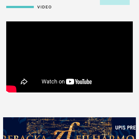
VIDEO