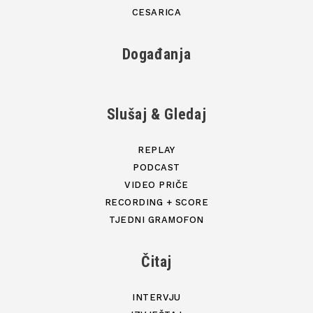
CESARICA
Događanja
Slušaj & Gledaj
REPLAY
PODCAST
VIDEO PRIČE
RECORDING + SCORE
TJEDNI GRAMOFON
Čitaj
INTERVJU