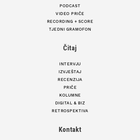
PODCAST
VIDEO PRIČE
RECORDING + SCORE
TJEDNI GRAMOFON
Čitaj
INTERVJU
IZVJEŠTAJ
RECENZIJA
PRIČE
KOLUMNE
DIGITAL & BIZ
RETROSPEKTIVA
Kontakt