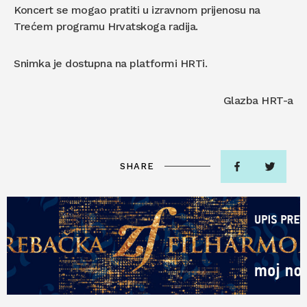
Koncert se mogao pratiti u izravnom prijenosu na
Trećem programu Hrvatskoga radija.
Snimka je dostupna na platformi HRTi.
Glazba HRT-a
SHARE