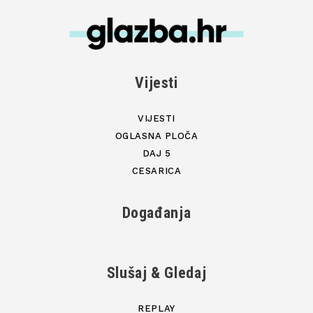
Vijesti
VIJESTI
OGLASNA PLOČA
DAJ 5
CESARICA
Događanja
Slušaj & Gledaj
REPLAY